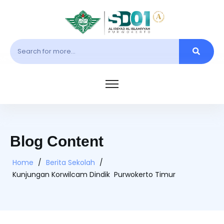
Blog Content
Home
/
Berita Sekolah
/
Kunjungan Korwilcam Dindik Purwokerto Timur