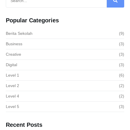
Popular Categories
Berita Sekolah
(9)
Business
(3)
Creative
(3)
Digital
(3)
Level 1
(6)
Level 2
(2)
Level 4
(2)
Level 5
(3)
Recent Posts