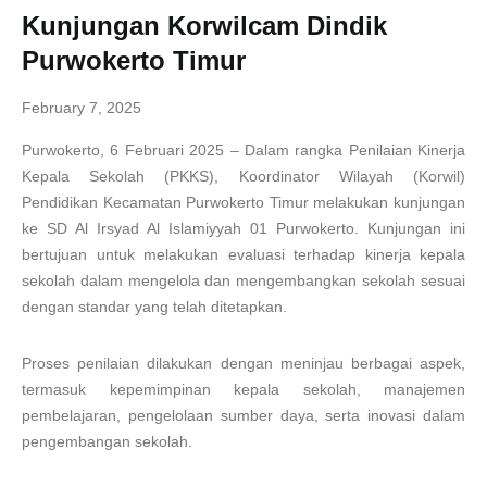
Kunjungan Korwilcam Dindik
Purwokerto Timur
February 7, 2025
Purwokerto, 6 Februari 2025 – Dalam rangka Penilaian Kinerja
Kepala Sekolah (PKKS), Koordinator Wilayah (Korwil)
Pendidikan Kecamatan Purwokerto Timur melakukan kunjungan
ke SD Al Irsyad Al Islamiyyah 01 Purwokerto. Kunjungan ini
bertujuan untuk melakukan evaluasi terhadap kinerja kepala
sekolah dalam mengelola dan mengembangkan sekolah sesuai
dengan standar yang telah ditetapkan.
Proses penilaian dilakukan dengan meninjau berbagai aspek,
termasuk kepemimpinan kepala sekolah, manajemen
pembelajaran, pengelolaan sumber daya, serta inovasi dalam
pengembangan sekolah.