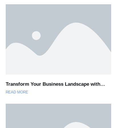
Transform Your Business Landscape with…
READ MORE