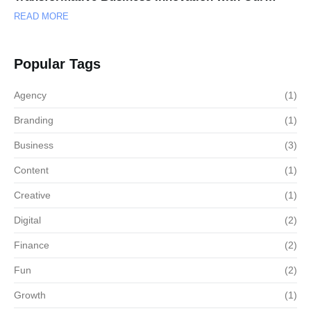
READ MORE
Popular Tags
Agency
(1)
Branding
(1)
Business
(3)
Content
(1)
Creative
(1)
Digital
(2)
Finance
(2)
Fun
(2)
Growth
(1)