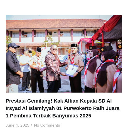
Prestasi Gemilang! Kak Alfian Kepala SD Al
Irsyad Al Islamiyyah 01 Purwokerto Raih Juara
1 Pembina Terbaik Banyumas 2025
June 4, 2025
/
No Comments