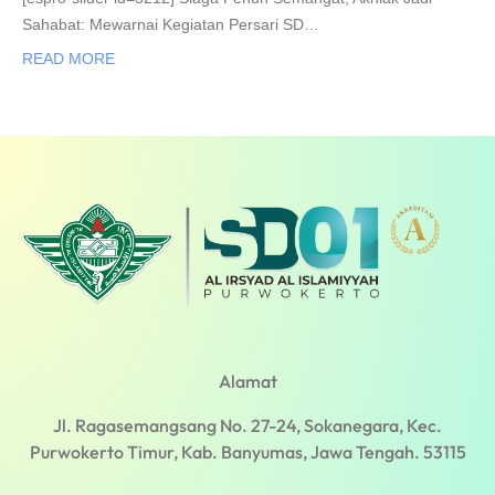
Sahabat: Mewarnai Kegiatan Persari SD…
READ MORE
Alamat
Jl. Ragasemangsang No. 27-24, Sokanegara, Kec.
Purwokerto Timur, Kab. Banyumas, Jawa Tengah. 53115