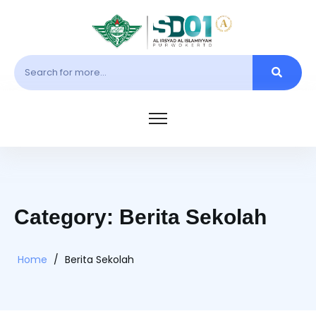
Category: Berita Sekolah
Home
/
Berita Sekolah