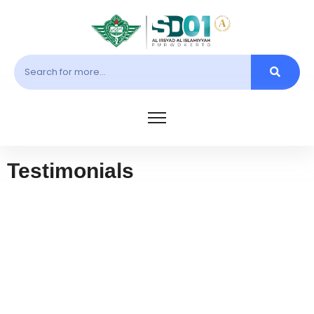
Testimonials